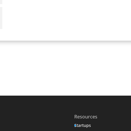
Resources
Startups