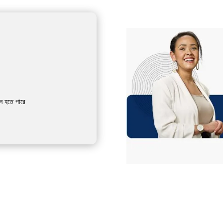
চন হতে পারে