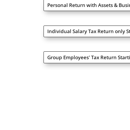
Personal Return with Assets & Busi
Individual Salary Tax Return only 
Group Employees' Tax Return Start