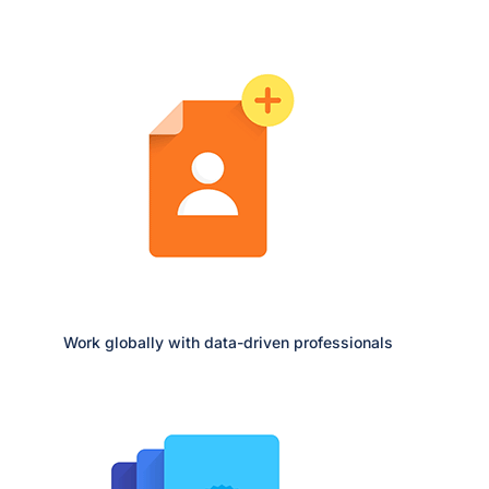
Work globally with data-driven professionals