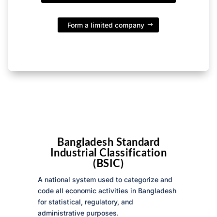
Form a limited company
Bangladesh Standard
Industrial Classification
(BSIC)
A national system used to categorize and
code all economic activities in Bangladesh
for statistical, regulatory, and
administrative purposes.