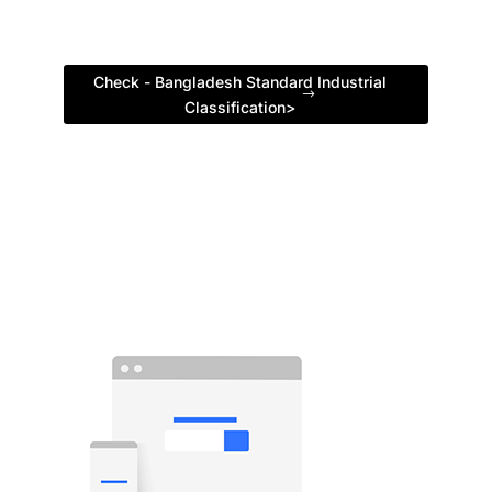
Check - Bangladesh Standard Industrial
Classification>