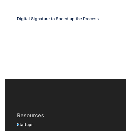
Digital Signature to Speed up the Process
Resources
Startups