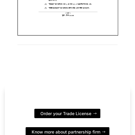
Order your Trade License
Know more about partnership firm