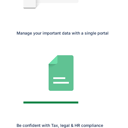
Manage your important data with a single portal
Be confident with Tax, legal & HR compliance