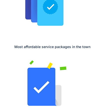
Most affordable service packages in the town