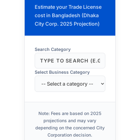
Estimate your Trade License
cost in Bangladesh (Dhaka
City Corp. 2025 Projection)
Search Category
Select Business Category
Note: Fees are based on 2025
projections and may vary
depending on the concerned City
Corporation decision.